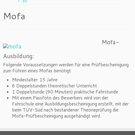
BE
Mofa
Mofa-
Ausbildung:
Folgende Voraussetzungen werden für eine Prüfbescheinigung
zum Führen eines Mofas benötigt:
Mindestalter: 15 Jahre
6 Doppelstunden theoretischer Unterricht
1 Doppelstunde (90 Minuten) praktische Fahrstunde
Mit einem Passfoto des Bewerbers wird von der
Fahrschule eine Ausbildungsbescheinigung erstellt, mit der
beim TÜV-Süd nach bestandener Theorieprüfung die
Mofa-Prüfbescheinigung ausgehändigt wird.