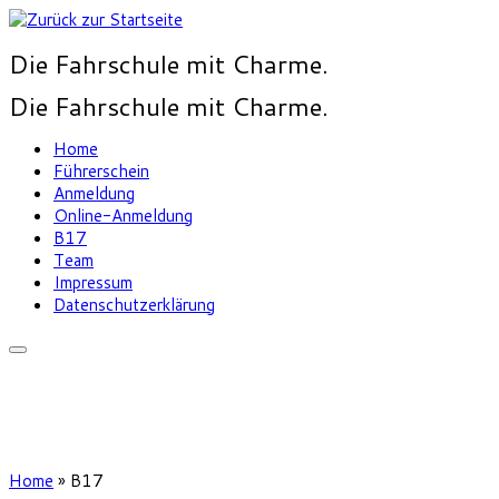
Die Fahrschule mit Charme.
Die Fahrschule mit Charme.
Home
Führerschein
Anmeldung
Online-Anmeldung
B17
Team
Impressum
Datenschutzerklärung
Home
»
B17