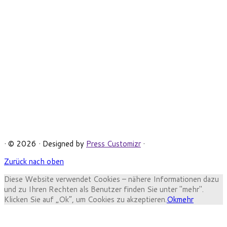
· © 2026
· Designed by
Press Customizr
·
Zurück nach oben
Diese Website verwendet Cookies – nähere Informationen dazu
und zu Ihren Rechten als Benutzer finden Sie unter "mehr".
Klicken Sie auf „Ok“, um Cookies zu akzeptieren.
Ok
mehr