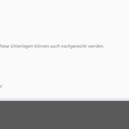
iese Unterlagen können auch nachgereicht werden.
e!