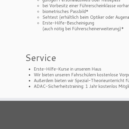
bei Vorbesitz einer Führerscheinklasse vorh
biometrisches Passbild*
Sehtest (erhältlich beim Optiker oder Augen
Erste-Hilfe-Bescheinigung
(auch nötig bei Führerscheinerweiterung)*
Service
Erste-Hilfe-Kurse in unserem Haus
Wir bieten unseren Fahrschülern kostenlose Vorp
Außerdem bieten wir Spezial-Theorieunterricht f
ADAC-Sicherheitstraining: 1 Jahr kostenlos Mitgl