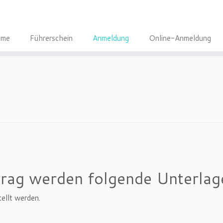
me
Führerschein
Anmeldung
Online-Anmeldung
rag werden folgende Unterlage
ellt werden.