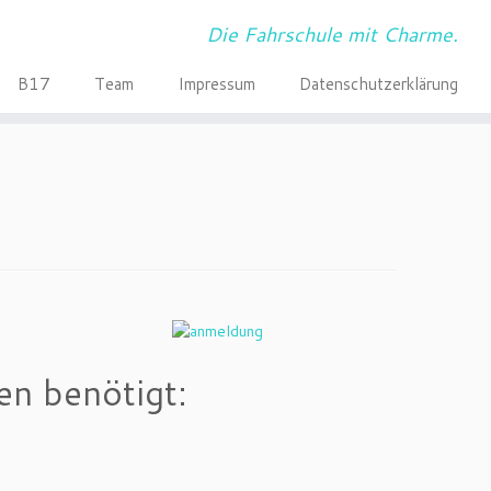
Die Fahrschule mit Charme.
B17
Team
Impressum
Datenschutzerklärung
n benötigt: