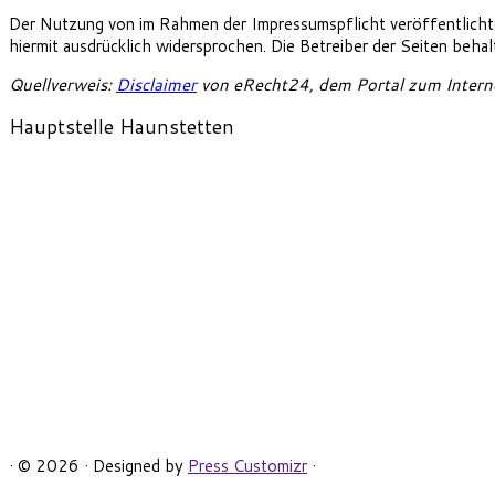
Der Nutzung von im Rahmen der Impressumspflicht veröffentlichte
hiermit ausdrücklich widersprochen. Die Betreiber der Seiten beha
Quellverweis:
Disclaimer
von eRecht24, dem Portal zum Interne
Hauptstelle Haunstetten
· © 2026
· Designed by
Press Customizr
·