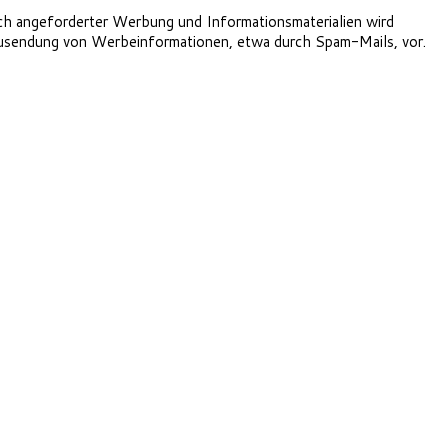
ch angeforderter Werbung und Informationsmaterialien wird
en Zusendung von Werbeinformationen, etwa durch Spam-Mails, vor.