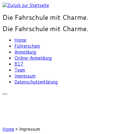
Die Fahrschule mit Charme.
Die Fahrschule mit Charme.
Home
Führerschein
Anmeldung
Online-Anmeldung
B17
Team
Impressum
Datenschutzerklärung
Home
»
Impressum