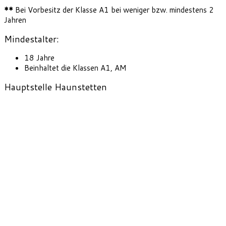
**
Bei Vorbesitz der Klasse A1 bei weniger bzw. mindestens 2
Jahren
Mindestalter:
18 Jahre
Beinhaltet die Klassen A1, AM
Hauptstelle Haunstetten