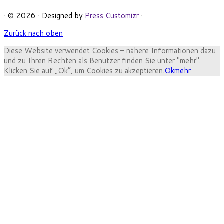
· © 2026
· Designed by
Press Customizr
·
Zurück nach oben
Diese Website verwendet Cookies – nähere Informationen dazu
und zu Ihren Rechten als Benutzer finden Sie unter "mehr".
Klicken Sie auf „Ok“, um Cookies zu akzeptieren.
Ok
mehr