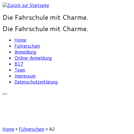
Die Fahrschule mit Charme.
Die Fahrschule mit Charme.
Home
Führerschein
Anmeldung
Online-Anmeldung
B17
Team
Impressum
Datenschutzerklärung
Home
»
Führerschein
»
A2